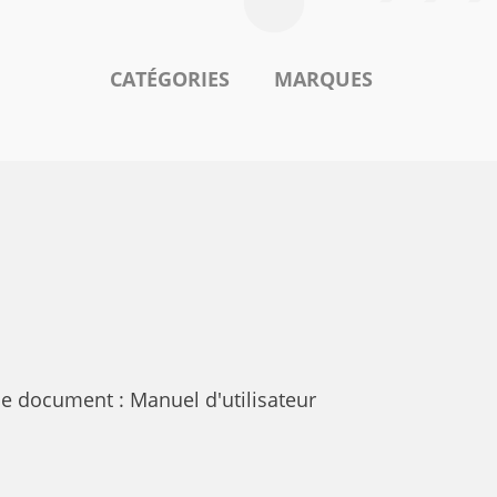
CATÉGORIES
MARQUES
e document : Manuel d'utilisateur