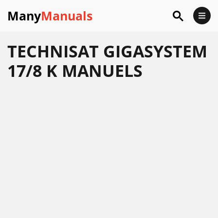
Many
Manuals
TECHNISAT GIGASYSTEM
17/8 K MANUELS