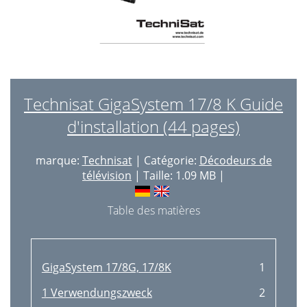
Technisat GigaSystem 17/8 K Guide
d'installation (44 pages)
marque:
Technisat
| Catégorie:
Décodeurs de
télévision
| Taille: 1.09 MB |
Table des matières
GigaSystem 17/8G, 17/8K
1
1 Verwendungszweck
2