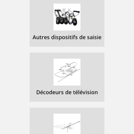
Autres dispositifs de saisie
Décodeurs de télévision