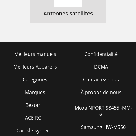
Antennes satellites
Meilleurs manuels
Confidentialité
Meilleurs Appareils
DCMA
Catégories
Contactez-nous
Marques
À propos de nous
Bestar
Moxa NPORT S8455I-MM-
SC-T
ACE RC
Samsung HW-M550
Carlisle-syntec