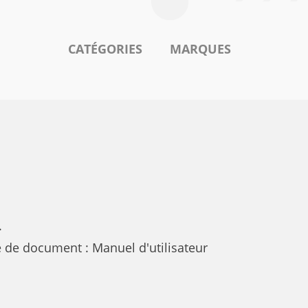
CATÉGORIES
MARQUES
.
 de document : Manuel d'utilisateur