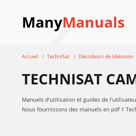
Many
Manuals
Accueil
TechniSat
Décodeurs de télévision
TECHNISAT CAM
Manuels d'utilisation et guides de l'utilisat
Nous fournissons des manuels en pdf 1 Techn