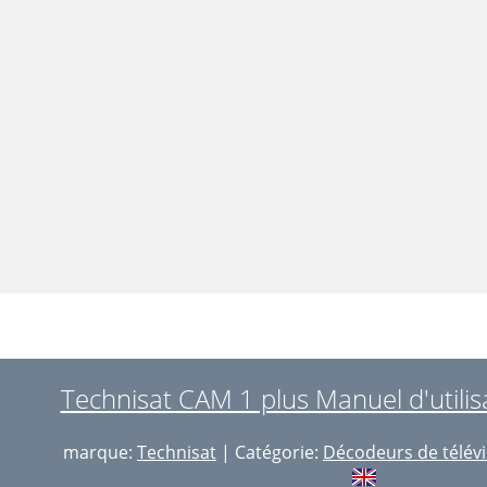
Technisat CAM 1 plus Manuel d'utilis
marque:
Technisat
| Catégorie:
Décodeurs de télévi