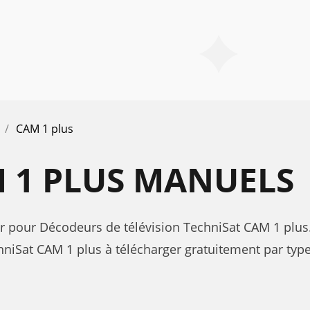
CAM 1 plus
 1 PLUS MANUELS
eur pour Décodeurs de télévision TechniSat CAM 1 plus
iSat CAM 1 plus à télécharger gratuitement par type