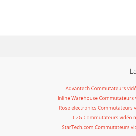
L
Advantech Commutateurs vid
Inline Warehouse Commutateurs 
Rose electronics Commutateurs 
C2G Commutateurs vidéo 
StarTech.com Commutateurs vi