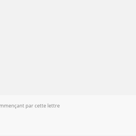
ommençant par cette lettre