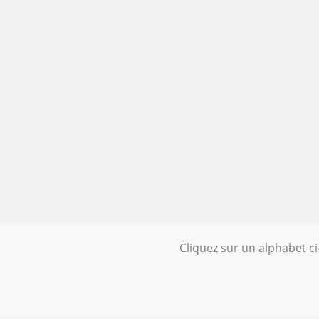
Cliquez sur un alphabet c