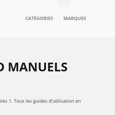
CATÉGORIES
MARQUES
O MANUELS
es 1. Tous les guides d'utilisation en