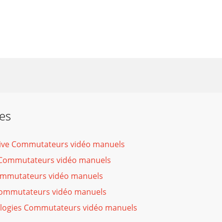
es
ve Commutateurs vidéo manuels
Commutateurs vidéo manuels
mmutateurs vidéo manuels
ommutateurs vidéo manuels
logies Commutateurs vidéo manuels