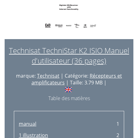
Technisat TechniStar K2 ISIO Manuel
d'utilisateur (36 pages)
marque:
Technisat
| Catégorie:
Récepteurs et
amplificateurs
| Taille: 3.79 MB |
Table des matières
manual
1
1 illustration
2