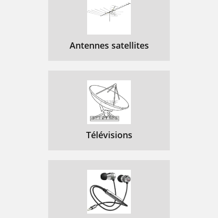
Antennes satellites
Télévisions