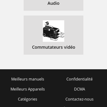
Audio
Commutateurs vidéo
Meilleurs manuels
Confidentialité
Meilleurs Appareils
DCMA
Catégories
Contactez-nous