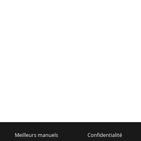
Meilleurs manuels
Confidentialité