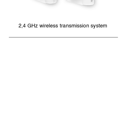
2,4 GHz wireless transmission system