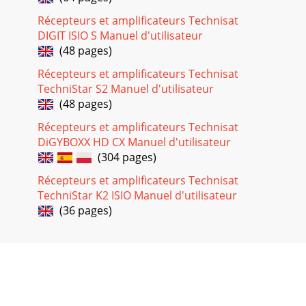
Récepteurs et amplificateurs Technisat
DIGIT ISIO S Manuel d'utilisateur
(48 pages)
Récepteurs et amplificateurs Technisat
TechniStar S2 Manuel d'utilisateur
(48 pages)
Récepteurs et amplificateurs Technisat
DiGYBOXX HD CX Manuel d'utilisateur
(304 pages)
Récepteurs et amplificateurs Technisat
TechniStar K2 ISIO Manuel d'utilisateur
(36 pages)