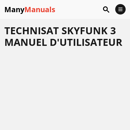
Many
Manuals
TECHNISAT SKYFUNK 3
MANUEL D'UTILISATEUR