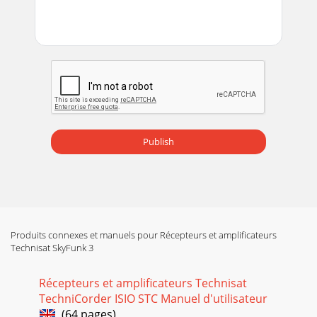
Publish
Produits connexes et manuels pour Récepteurs et amplificateurs
Technisat SkyFunk 3
Récepteurs et amplificateurs Technisat
TechniCorder ISIO STC Manuel d'utilisateur
(64 pages)