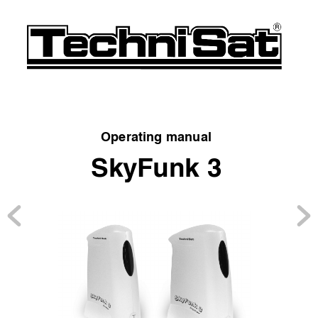
Operating manual
SkyFunk 3