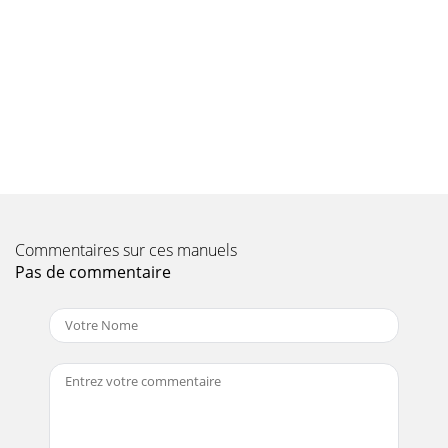
Commentaires sur ces manuels
Pas de commentaire