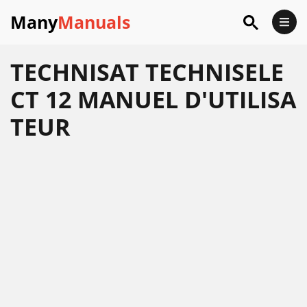
Many
Manuals
TECHNISAT TECHNISELE
CT 12 MANUEL D'UTILISA
TEUR