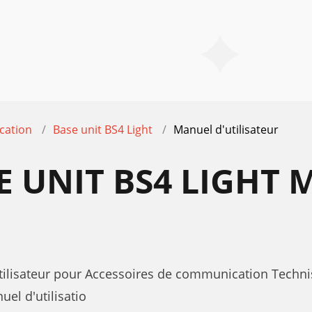
cation
Base unit BS4 Light
Manuel d'utilisateur
E UNIT BS4 LIGHT
tilisateur pour Accessoires de communication Technis
uel d'utilisatio