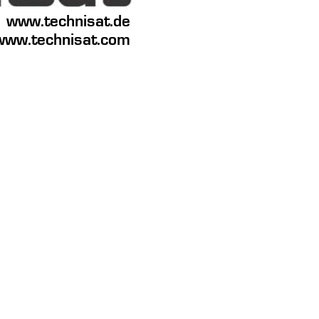
www.technisat.de 
www.technisat.com 