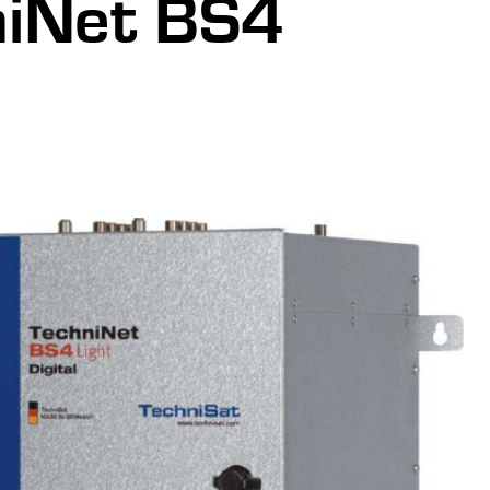
iNet BS4 