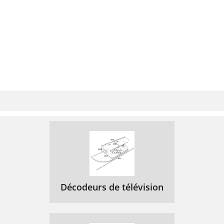
Décodeurs de télévision