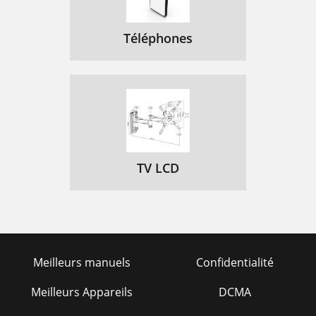
Téléphones
TV LCD
Meilleurs manuels
Confidentialité
Meilleurs Appareils
DCMA