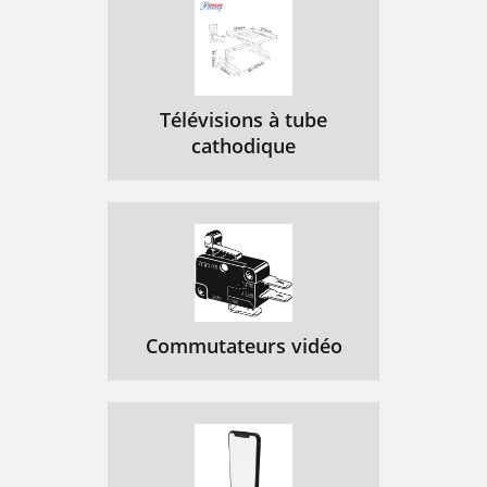
Télévisions à tube
cathodique
Commutateurs vidéo