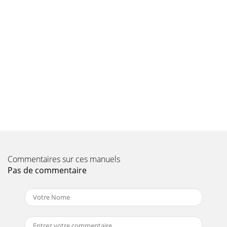
Commentaires sur ces manuels
Pas de commentaire