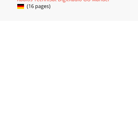
(16 pages)