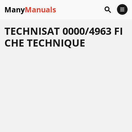
Many
Manuals
TECHNISAT 0000/4963 FI
CHE TECHNIQUE