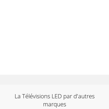
La Télévisions LED par d'autres
marques