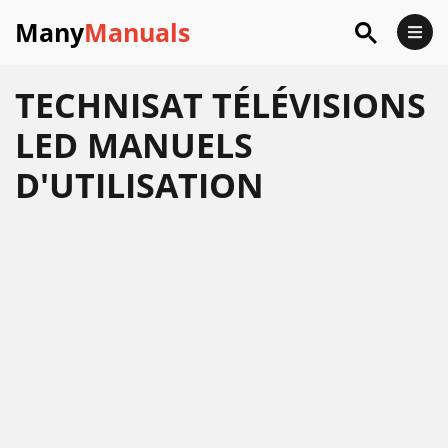
Many
Manuals
TECHNISAT TÉLÉVISIONS
LED MANUELS
D'UTILISATION