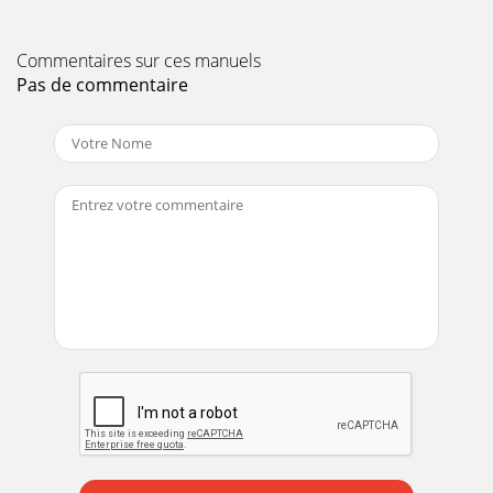
Commentaires sur ces manuels
Pas de commentaire