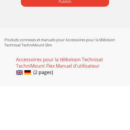
Publish
Produits connexes et manuels pour Accessoires pour la télévision
Technisat TechniMount Slim
Accessoires pour la télévision Technisat
TechniMount Flex Manuel d'utilisateur
(2 pages)