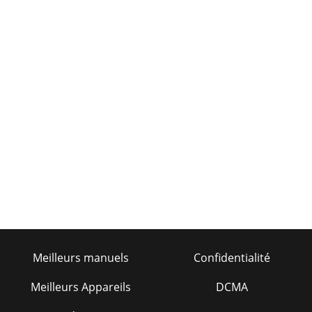
Meilleurs manuels
Confidentialité
Meilleurs Appareils
DCMA