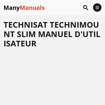
Many
Manuals
TECHNISAT TECHNIMOU
NT SLIM MANUEL D'UTIL
ISATEUR