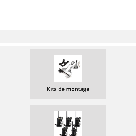
Kits de montage