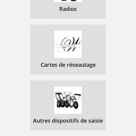
Radios
Cartes de réseautage
Autres dispositifs de saisie