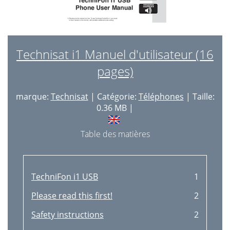
Technisat i1 Manuel d'utilisateur (16
pages)
marque:
Technisat
| Catégorie:
Téléphones
| Taille:
0.36 MB |
Table des matières
TechniFon i1 USB
1
Please read this first!
2
Safety instructions
2