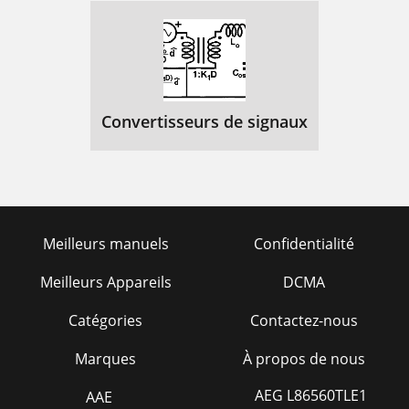
Convertisseurs de signaux
Meilleurs manuels
Confidentialité
Meilleurs Appareils
DCMA
Catégories
Contactez-nous
Marques
À propos de nous
AEG L86560TLE1
AAE