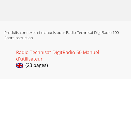
Produits connexes et manuels pour Radio Technisat DigitRadio 100
Short instruction
Radio Technisat DigitRadio 50 Manuel
d'utilisateur
(23 pages)