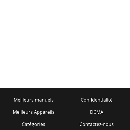
Meilleurs manuels
Confidentialité
Meilleurs Appareils
DCMA
Catégories
Contactez-nous