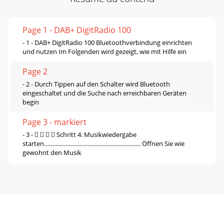
Page 1 - DAB+ DigitRadio 100
- 1 - DAB+ DigitRadio 100 Bluetoothverbindung einrichten
und nutzen Im Folgenden wird gezeigt, wie mit Hilfe ein
Page 2
- 2 - Durch Tippen auf den Schalter wird Bluetooth
eingeschaltet und die Suche nach erreichbaren Geräten
begin
Page 3 - markiert
- 3 -     Schritt 4: Musikwiedergabe
starten…………………………………………………. Öffnen Sie wie
gewohnt den Musik