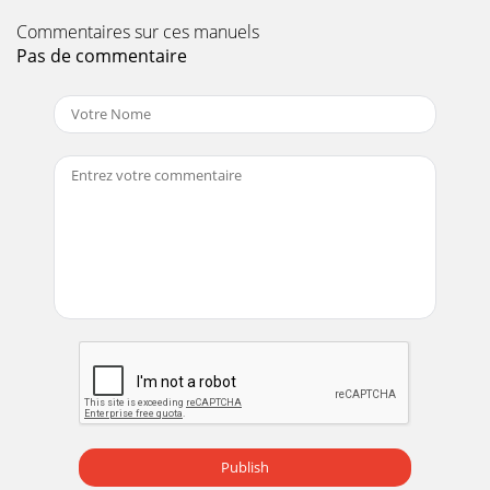
Commentaires sur ces manuels
Pas de commentaire
Publish