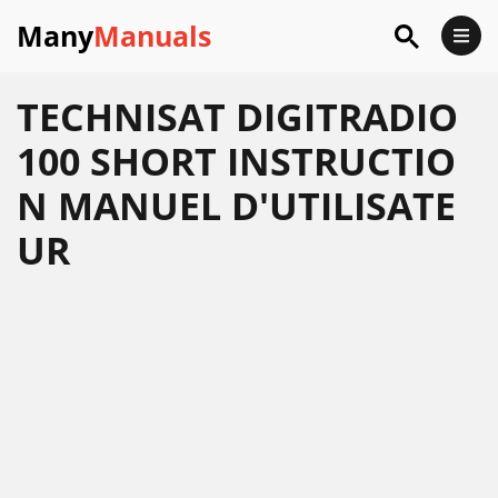
Many
Manuals
TECHNISAT DIGITRADIO
100 SHORT INSTRUCTIO
N MANUEL D'UTILISATE
UR