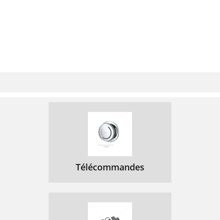
Télécommandes