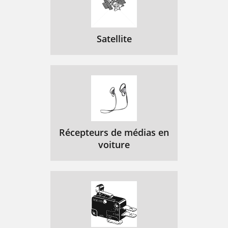
Satellite
Récepteurs de médias en
voiture