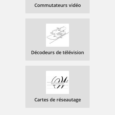
Commutateurs vidéo
Décodeurs de télévision
Cartes de réseautage