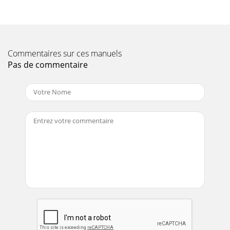
Commentaires sur ces manuels
Pas de commentaire