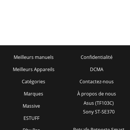
Meilleurs manuels
Confidentialité
Meilleurs Appareils
DCMA
Catégories
Contactez-nous
Marques
À propos de nous
Asus (TF103C)
Massive
Sony ST-SE370
ESTUFF
Petsafe Petporte Smart