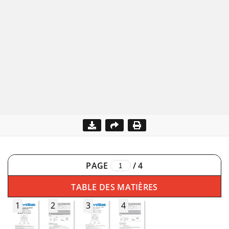
PAGE
/
4
TABLE DES MATIÈRES
1
2
3
4