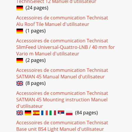
TechniSelect 12 Manuel d'utilisateur
(24 pages)
Accessoires de communication Technisat
Alu Roof Tile Manuel d'utilisateur
(1 pages)
Accessoires de communication Technisat
SlimFeed Universal-Quattro-LNB / 40 mm for
Vario m Manuel d'utilisateur
(2 pages)
Accessoires de communication Technisat
SATMAN 45 Manual Manuel d'utilisateur
(8 pages)
Accessoires de communication Technisat
SATMAN 45 Mounting instruction Manuel
d'utilisateur
(84 pages)
Accessoires de communication Technisat
Base unit BS4 Light Manuel d'utilisateur