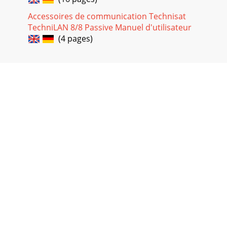
Accessoires de communication Technisat
TechniLAN 8/8 Passive Manuel d'utilisateur
(4 pages)