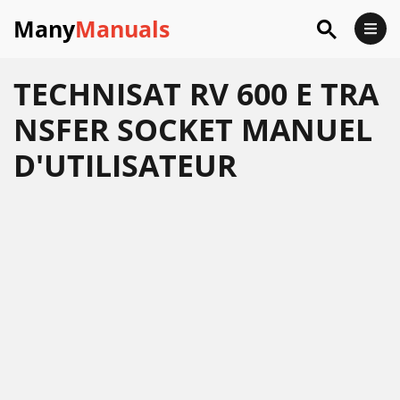
Many
Manuals
TECHNISAT RV 600 E TRA
NSFER SOCKET MANUEL
D'UTILISATEUR