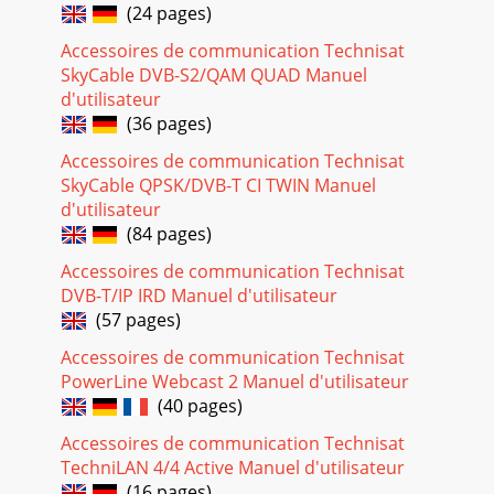
(24 pages)
Accessoires de communication Technisat
SkyCable DVB-S2/QAM QUAD Manuel
d'utilisateur
(36 pages)
Accessoires de communication Technisat
SkyCable QPSK/DVB-T CI TWIN Manuel
d'utilisateur
(84 pages)
Accessoires de communication Technisat
DVB-T/IP IRD Manuel d'utilisateur
(57 pages)
Accessoires de communication Technisat
PowerLine Webcast 2 Manuel d'utilisateur
(40 pages)
Accessoires de communication Technisat
TechniLAN 4/4 Active Manuel d'utilisateur
(16 pages)