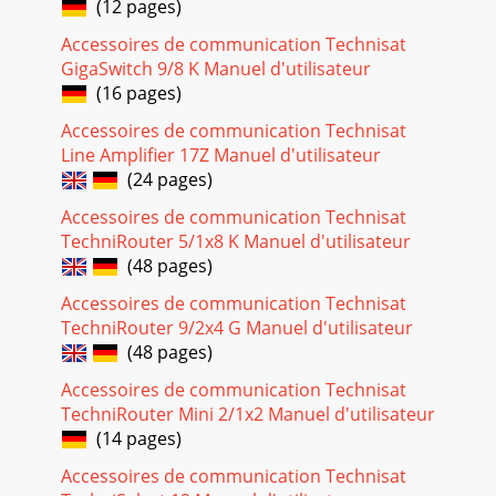
(12 pages)
Accessoires de communication Technisat
GigaSwitch 9/8 K Manuel d'utilisateur
(16 pages)
Accessoires de communication Technisat
Line Amplifier 17Z Manuel d'utilisateur
(24 pages)
Accessoires de communication Technisat
TechniRouter 5/1x8 K Manuel d'utilisateur
(48 pages)
Accessoires de communication Technisat
TechniRouter 9/2x4 G Manuel d'utilisateur
(48 pages)
Accessoires de communication Technisat
TechniRouter Mini 2/1x2 Manuel d'utilisateur
(14 pages)
Accessoires de communication Technisat