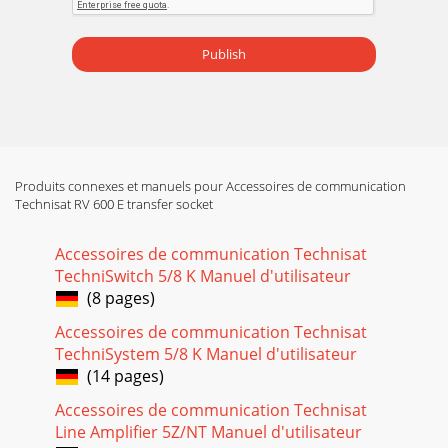
Publish
Produits connexes et manuels pour Accessoires de communication
Technisat RV 600 E transfer socket
Accessoires de communication Technisat
TechniSwitch 5/8 K Manuel d'utilisateur
(8 pages)
Accessoires de communication Technisat
TechniSystem 5/8 K Manuel d'utilisateur
(14 pages)
Accessoires de communication Technisat
Line Amplifier 5Z/NT Manuel d'utilisateur